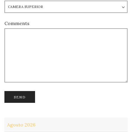
Comments
Agosto 2026