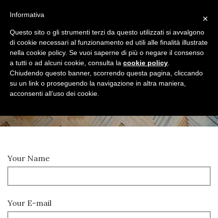
Informativa
×
Questo sito o gli strumenti terzi da questo utilizzati si avvalgono
di cookie necessari al funzionamento ed utili alle finalità illustrate
nella cookie policy. Se vuoi saperne di più o negare il consenso
a tutti o ad alcuni cookie, consulta la
cookie policy
.
Chiudendo questo banner, scorrendo questa pagina, cliccando
PRENOTA
su un link o proseguendo la navigazione in altra maniera,
acconsenti all’uso dei cookie.
Your Name
Your E-mail